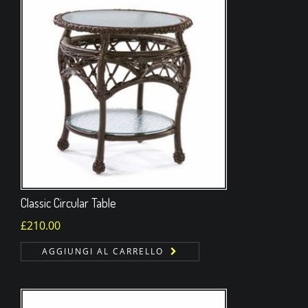
Classic Circular Table
£
210.00
AGGIUNGI AL CARRELLO