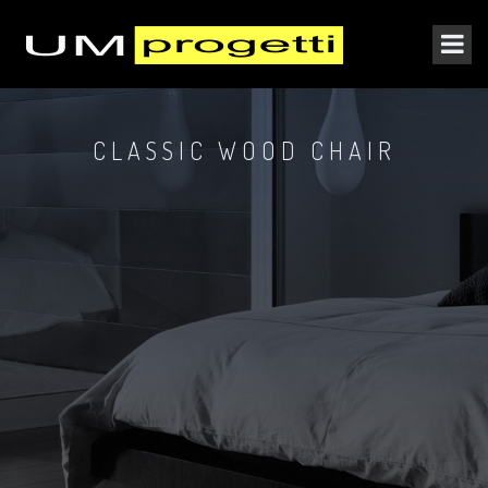
CLASSIC WOOD CHAIR