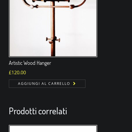
Artistic Wood Hanger
£
120.00
AGGIUNGI AL CARRELLO
Prodotti correlati