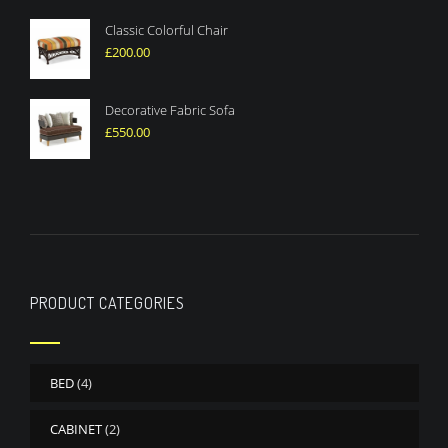
Classic Colorful Chair
£
200.00
Decorative Fabric Sofa
£
550.00
PRODUCT CATEGORIES
BED
(4)
CABINET
(2)