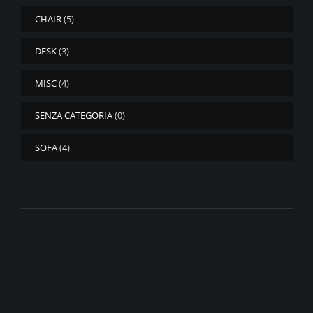
CHAIR
(5)
DESK
(3)
MISC
(4)
SENZA CATEGORIA
(0)
SOFA
(4)