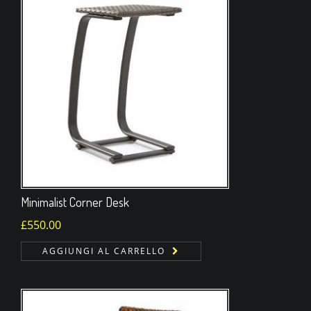
Minimalist Corner Desk
£
550.00
AGGIUNGI AL CARRELLO