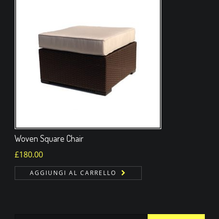
Woven Square Chair
£
180.00
AGGIUNGI AL CARRELLO