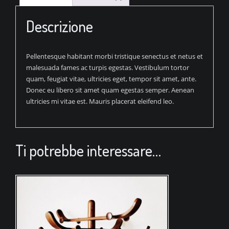
Descrizione
Pellentesque habitant morbi tristique senectus et netus et
malesuada fames ac turpis egestas. Vestibulum tortor
quam, feugiat vitae, ultricies eget, tempor sit amet, ante.
Donec eu libero sit amet quam egestas semper. Aenean
ultricies mi vitae est. Mauris placerat eleifend leo.
Ti potrebbe interessare…