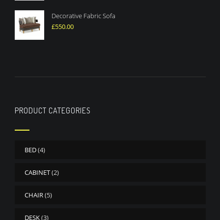
Decorative Fabric Sofa
£
550.00
PRODUCT CATEGORIES
BED
(4)
CABINET
(2)
CHAIR
(5)
DESK
(3)