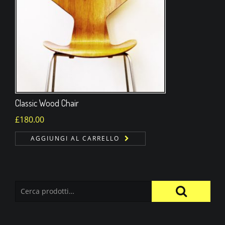
Classic Wood Chair
£
180.00
AGGIUNGI AL CARRELLO