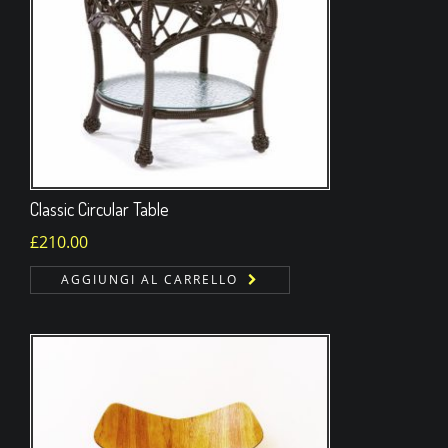
Classic Circular Table
£
210.00
AGGIUNGI AL CARRELLO