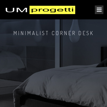
MINIMALIST CORNER DESK