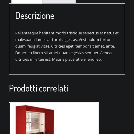
Descrizione
Pellentesque habitant morbi tristique senectus et netus et
malesuada fames ac turpis egestas. Vestibulum tortor
quam, feugiat vitae, ultricies eget, tempor sit amet, ante.
Donec eu libero sit amet quam egestas semper. Aenean
ultricies mi vitae est. Mauris placerat eleifend leo.
Prodotti correlati