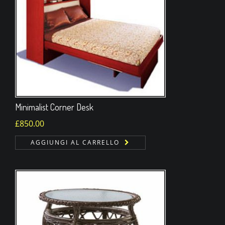
Minimalist Corner Desk
£
850.00
AGGIUNGI AL CARRELLO