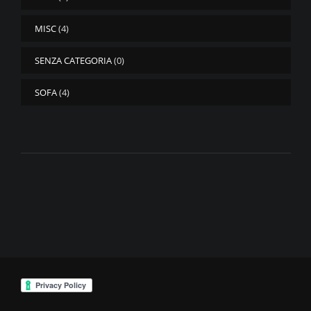
MISC
(4)
SENZA CATEGORIA
(0)
SOFA
(4)