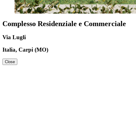
Complesso Residenziale e Commerciale
Via Lugli
Italia, Carpi (MO)
Close