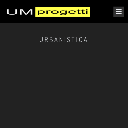
URBANISTICA