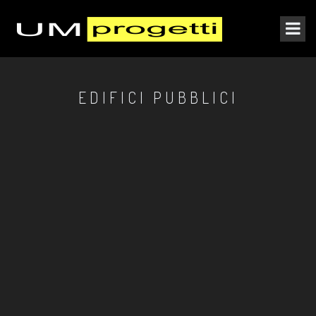
EDIFICI PUBBLICI